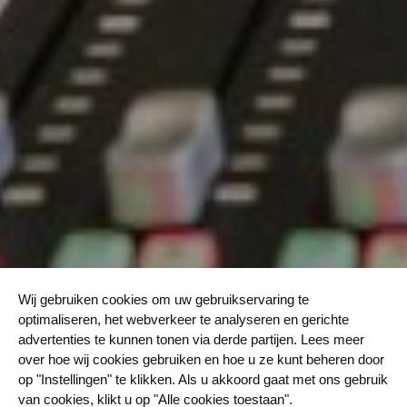
Wij gebruiken cookies om uw gebruikservaring te
optimaliseren, het webverkeer te analyseren en gerichte
advertenties te kunnen tonen via derde partijen. Lees meer
over hoe wij cookies gebruiken en hoe u ze kunt beheren door
op "Instellingen" te klikken. Als u akkoord gaat met ons gebruik
van cookies, klikt u op "Alle cookies toestaan".