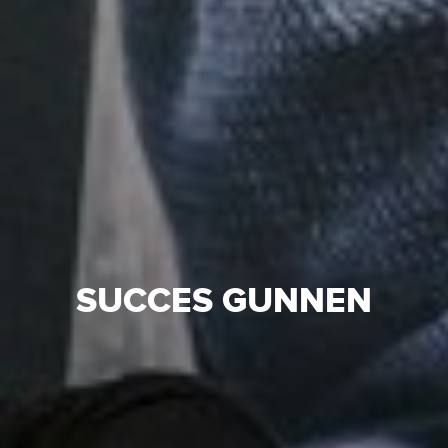
SUCCES GUNNEN