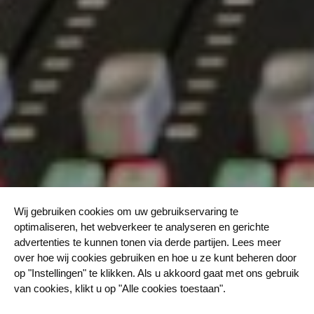
Wij gebruiken cookies om uw gebruikservaring te
optimaliseren, het webverkeer te analyseren en gerichte
advertenties te kunnen tonen via derde partijen. Lees meer
over hoe wij cookies gebruiken en hoe u ze kunt beheren door
op "Instellingen" te klikken. Als u akkoord gaat met ons gebruik
van cookies, klikt u op "Alle cookies toestaan".