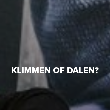
KLIMMEN OF DALEN?