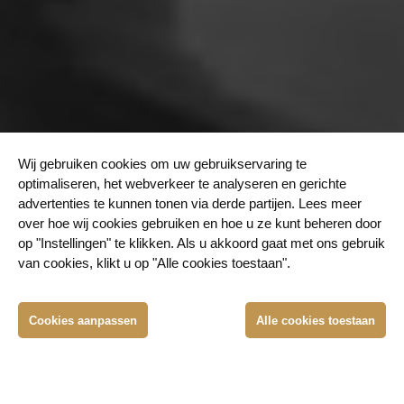
Wij gebruiken cookies om uw gebruikservaring te
optimaliseren, het webverkeer te analyseren en gerichte
advertenties te kunnen tonen via derde partijen. Lees meer
over hoe wij cookies gebruiken en hoe u ze kunt beheren door
op "Instellingen" te klikken. Als u akkoord gaat met ons gebruik
van cookies, klikt u op "Alle cookies toestaan".
Cookies aanpassen
Alle cookies toestaan
LUISTER PODCAST