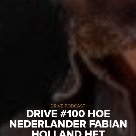
DRIVE PODCAST
DRIVE #100 HOE
NEDERLANDER FABIAN
HOLLAND HET